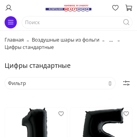
Главная
Воздушные шары из фольги
...
Цифры стандартные
Цифры стандартные