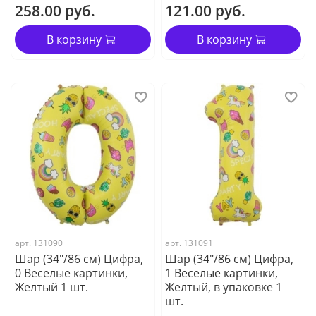
258.00 руб.
121.00 руб.
В корзину
В корзину
арт. 131090
арт. 131091
Шар (34"/86 см) Цифра,
Шар (34"/86 см) Цифра,
0 Веселые картинки,
1 Веселые картинки,
Желтый 1 шт.
Желтый, в упаковке 1
шт.