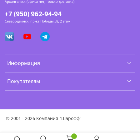
Архангельск (офиса нет, только доставка)
+7 (950) 962-94-94
Северодвинск, пр-кт Победы 58, 2 этаж
Информация
Покупателям
©
2001 - 2026 Компания "Шарофф"