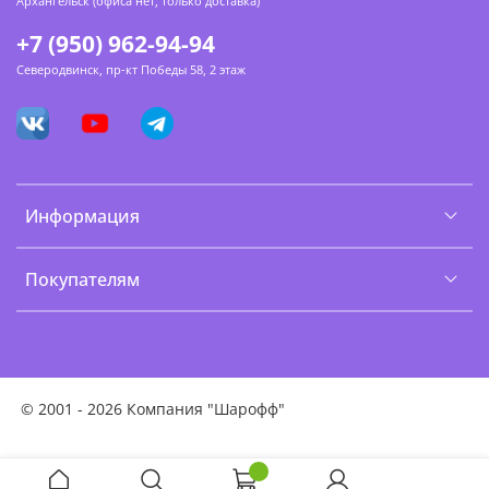
Архангельск (офиса нет, только доставка)
+7 (950) 962-94-94
Северодвинск, пр-кт Победы 58, 2 этаж
Информация
Покупателям
©
2001 - 2026 Компания "Шарофф"