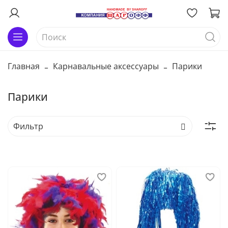
Главная
Карнавальные аксессуары
Парики
Парики