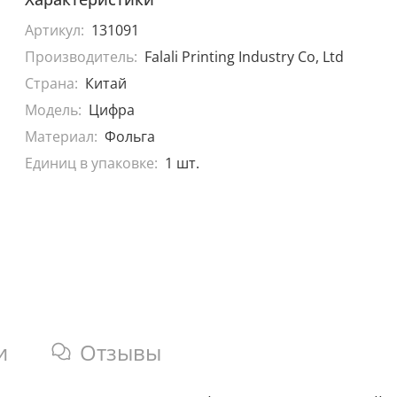
Артикул:
131091
Производитель:
Falali Printing Industry Co, Ltd
Страна:
Китай
Модель:
Цифра
Материал:
Фольга
Единиц в упаковке:
1 шт.
и
Отзывы