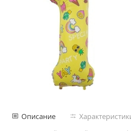
Описание
Характеристик