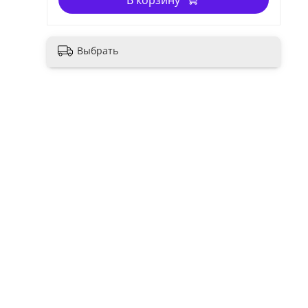
В корзину
Выбрать