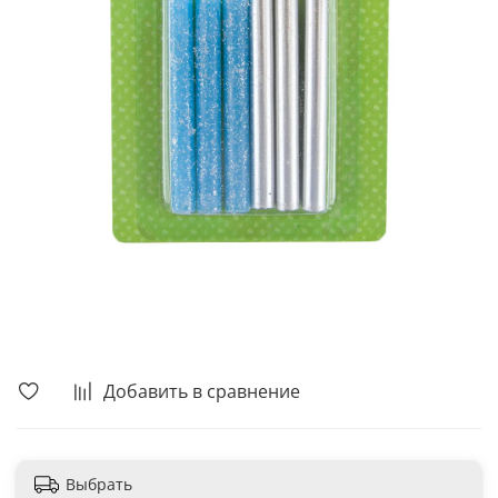
В корзину
Добавить в сравнение
Выбрать