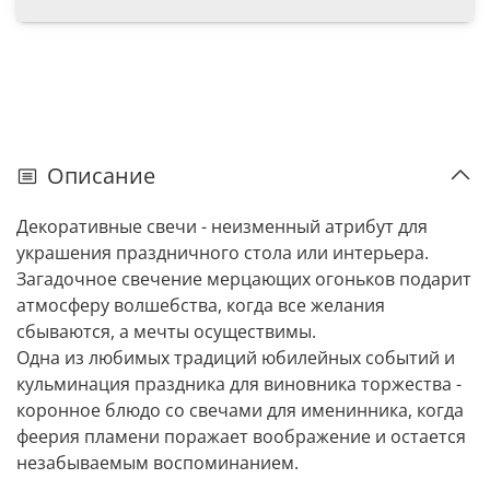
Описание
Декоративные свечи - неизменный атрибут для
украшения праздничного стола или интерьера.
Загадочное свечение мерцающих огоньков подарит
атмосферу волшебства, когда все желания
сбываются, а мечты осуществимы.
Одна из любимых традиций юбилейных событий и
кульминация праздника для виновника торжества -
коронное блюдо со свечами для именинника, когда
феерия пламени поражает воображение и остается
незабываемым воспоминанием.