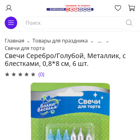
Главная
Товары для праздника
...
Свечи для торта
Свечи Серебро/Голубой, Металлик, с
блестками, 0,8*8 см, 6 шт.
(0)