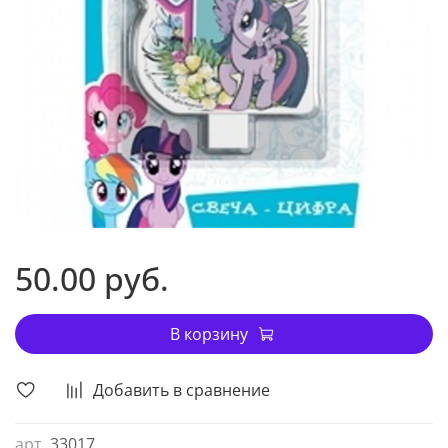
50.00 руб.
В корзину
Добавить в сравнение
арт.
33017