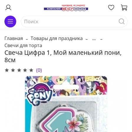
Главная
Товары для праздника
...
Свечи для торта
Свеча Цифра 1, Мой маленький пони,
8см
(0)