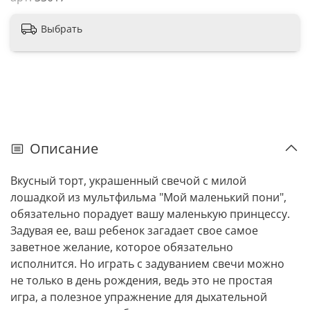
Выбрать
Описание
Вкусный торт, украшенный свечой с милой
лошадкой из мультфильма "Мой маленький пони",
обязательно порадует вашу маленькую принцессу.
Задувая ее, ваш ребенок загадает свое самое
заветное желание, которое обязательно
исполнится. Но играть с задуванием свечи можно
не только в день рождения, ведь это не простая
игра, а полезное упражнение для дыхательной