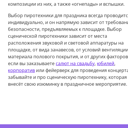
композиции из них, а также «огнепады» и вспышки.
Выбор пиротехники для праздника всегда проводит
индивидуально, и он напрямую зависит от требован
безопасности, предъявляемых к площадке. Выбор
сценической пиротехники зависит от места
расположения звуковой и световой аппаратуры на
площадке, от вида занавесов, от условий вентиляции
материала полового покрытия, и от других факторов
если вы заказываете
салют на свадьбу
,
юбилей
,
корпоратив
или фейерверк для проведения концерта
забывайте и про сценическую пиротехнику, которая
внесёт свою изюминку в праздничное мероприятие.