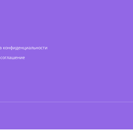
а конфиденциальности
 соглашение