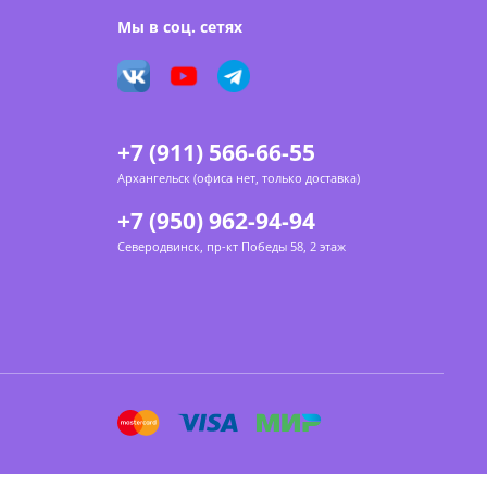
Мы в соц. сетях
+7 (911) 566-66-55
Архангельск (офиса нет, только доставка)
+7 (950) 962-94-94
Северодвинск, пр-кт Победы 58, 2 этаж