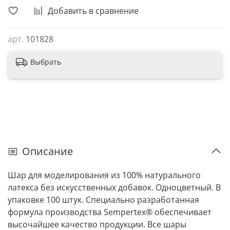
Добавить в сравнение
арт.
101828
Выбрать
Описание
Шар для моделирования из 100% натурального
латекса без искусственных добавок. Одноцветный. В
упаковке 100 штук. Специально разработанная
формула производства Sempertex® обеспечивает
высочайшее качество продукции. Все шары