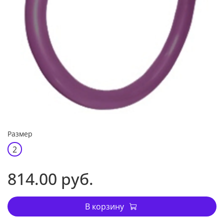
Размер
2
814.00 руб.
В корзину