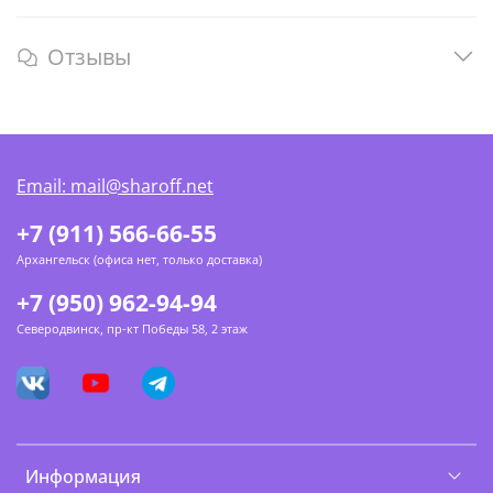
Отзывы
Email: mail@sharoff.net
+7 (911) 566-66-55
Архангельск (офиса нет, только доставка)
+7 (950) 962-94-94
Северодвинск, пр-кт Победы 58, 2 этаж
Информация