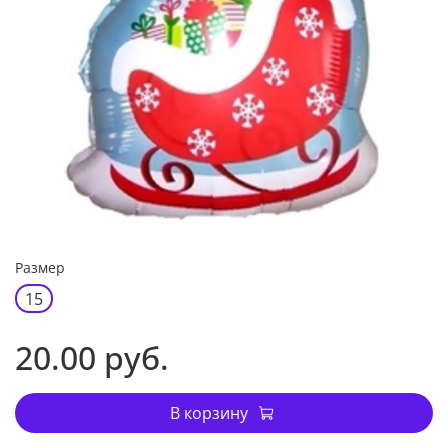
Размер
15
20.00 руб.
В корзину