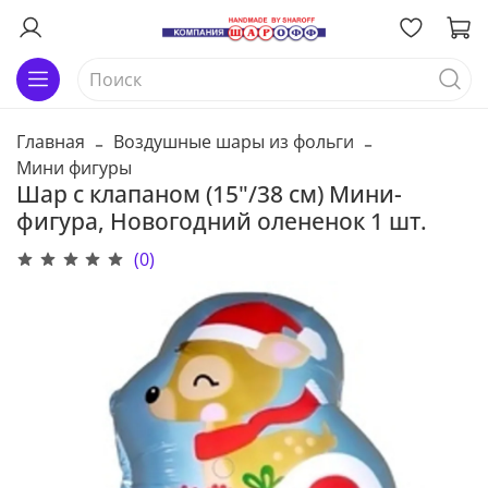
Главная
Воздушные шары из фольги
Мини фигуры
Шар с клапаном (15"/38 см) Мини-
фигура, Новогодний олененок 1 шт.
(0)