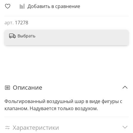
Добавить в сравнение
арт.
17278
Выбрать
Описание
Фольгированный воздушный шар в виде фигуры с
клапаном. Надувается только воздухом.
Характеристики