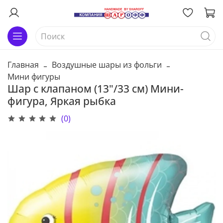
Главная
Воздушные шары из фольги
Мини фигуры
Шар с клапаном (13"/33 см) Мини-
фигура, Яркая рыбка
(0)