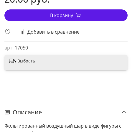
В корзину
Добавить в сравнение
арт.
17050
Выбрать
Описание
Фольгированный воздушный шар в виде фигуры с