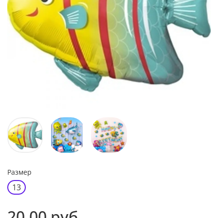
Размер
13
20.00 руб.