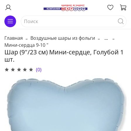
Главная
Воздушные шары из фольги
...
Мини-сердца 9-10 "
Шар (9"/23 см) Мини-сердце, Голубой 1
шт.
(0)