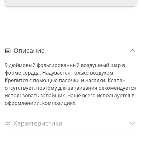
Описание
9 дюймовый фольгированный воздушный шар в
форме сердца. Надувается только воздухом.
Крепится с помощью палочки и насадки. Клапан
отсутствует, поэтому для запаивания рекомендуется
использовать запайщик. Чаще всего используется в
оформлениии, композициях.
Характеристики