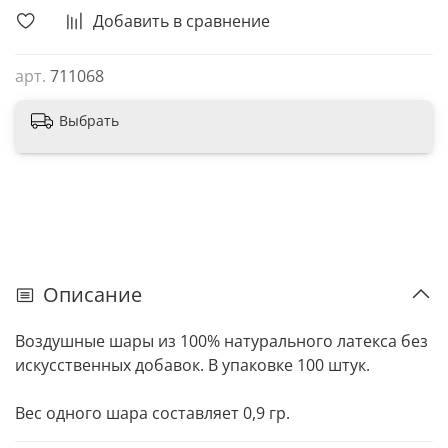
Добавить в сравнение
арт.
711068
Выбрать
Описание
Воздушные шары из 100% натурального латекса без
искусственных добавок. В упаковке 100 штук.
Вес одного шара составляет 0,9 гр.