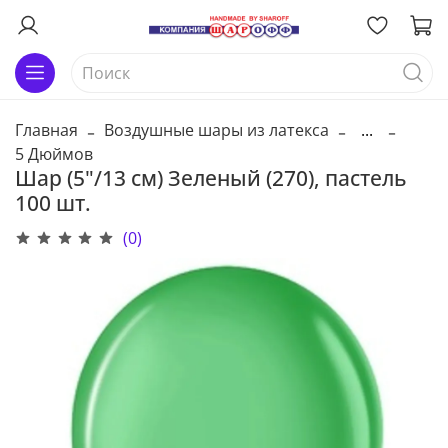
Главная
Воздушные шары из латекса
...
5 Дюймов
Шар (5"/13 см) Зеленый (270), пастель
100 шт.
(0)