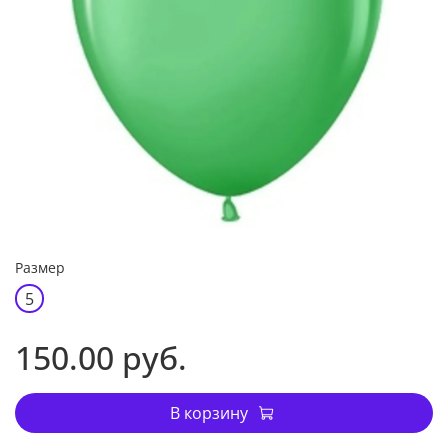
Размер
5
150.00 руб.
В корзину