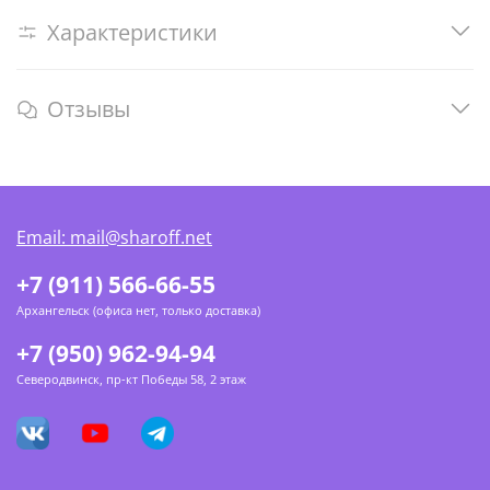
Характеристики
Отзывы
Email: mail@sharoff.net
+7 (911) 566-66-55
Архангельск (офиса нет, только доставка)
+7 (950) 962-94-94
Северодвинск, пр-кт Победы 58, 2 этаж