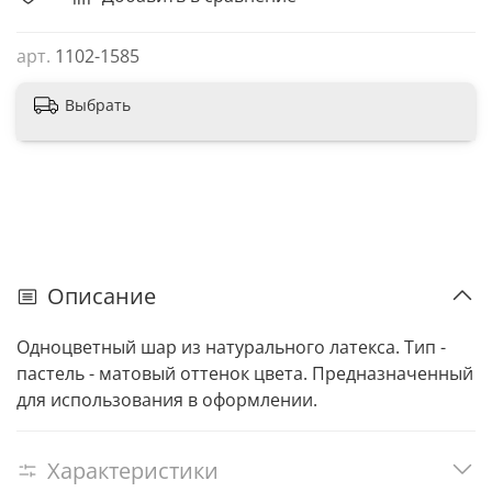
арт.
1102-1585
Выбрать
Описание
Одноцветный шар из натурального латекса. Тип -
пастель - матовый оттенок цвета. Предназначенный
для использования в оформлении.
Характеристики