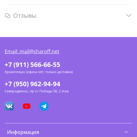
Отзывы
Email: mail@sharoff.net
+7 (911) 566-66-55
Архангельск (офиса нет, только доставка)
+7 (950) 962-94-94
Северодвинск, пр-кт Победы 58, 2 этаж
Информация