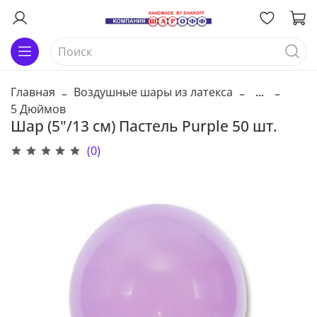
Главная
Воздушные шары из латекса
...
5 Дюймов
Шар (5"/13 см) Пастель Purple 50 шт.
(0)