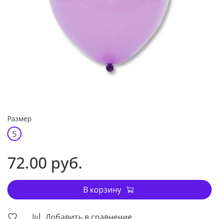
Размер
5
72.00 руб.
В корзину
Добавить в сравнение