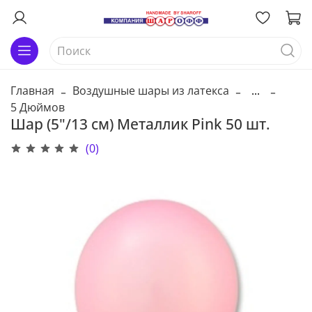
Главная
Воздушные шары из латекса
...
5 Дюймов
Шар (5"/13 см) Металлик Pink 50 шт.
(0)