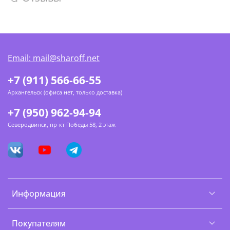
Email: mail@sharoff.net
+7 (911) 566-66-55
Архангельск (офиса нет, только доставка)
+7 (950) 962-94-94
Северодвинск, пр-кт Победы 58, 2 этаж
Информация
Покупателям