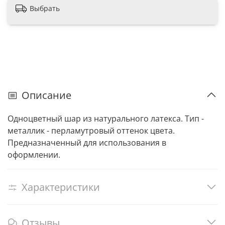
Выбрать
Описание
Одноцветный шар из натурального латекса. Тип -
металлик - перламутровый оттенок цвета.
Предназначенный для использования в
оформлении.
Характеристики
Отзывы