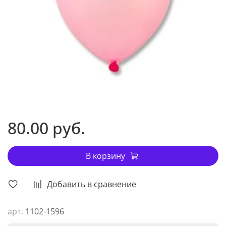
80.00 руб.
В корзину
Добавить в сравнение
арт.
1102-1596