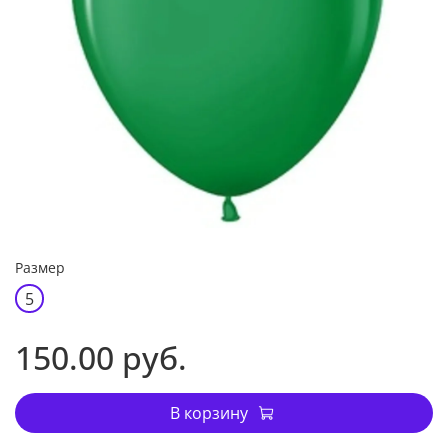
Размер
5
150.00 руб.
В корзину