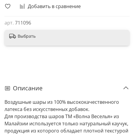
Добавить в сравнение
арт.
711096
Выбрать
Описание
Воздушные шары из 100% высококачественного
латекса без искусственных добавок.
Для производства шаров ТМ «Волна Веселья» из
Малайзии используется только натуральный каучук,
продукция из которого обладает плотной текстурой