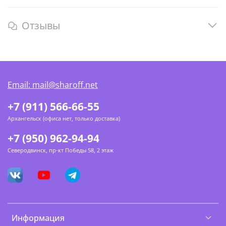
Отзывы
Email: mail@sharoff.net
+7 (911) 566-66-55
Архангельск (офиса нет, только доставка)
+7 (950) 962-94-94
Северодвинск, пр-кт Победы 58, 2 этаж
Информация