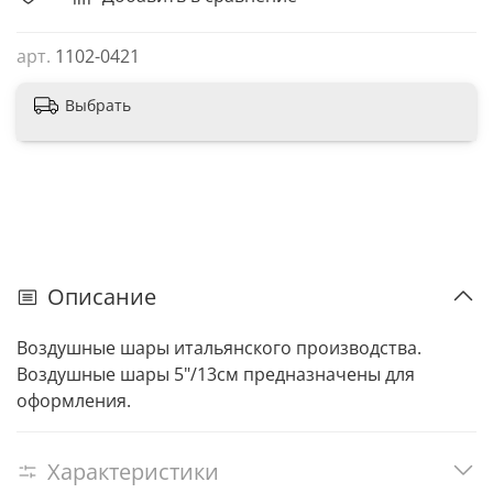
арт.
1102-0421
Выбрать
Описание
Воздушные шары итальянского производства.
Воздушные шары 5"/13см предназначены для
оформления.
Характеристики