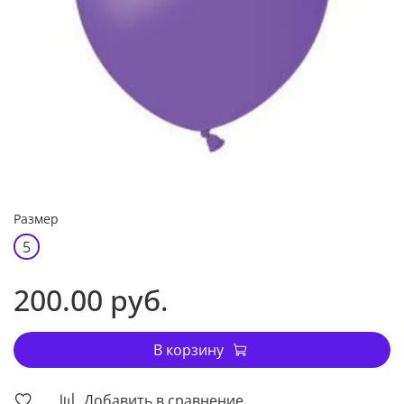
Размер
5
200.00 руб.
В корзину
Добавить в сравнение