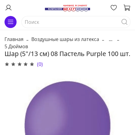
Главная
Воздушные шары из латекса
...
5 Дюймов
Шар (5"/13 см) 08 Пастель Purple 100 шт.
(0)