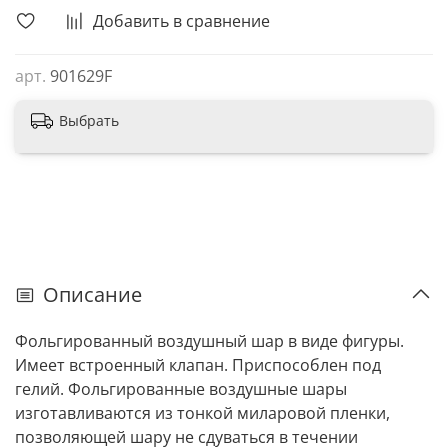
Добавить в сравнение
арт.
901629F
Выбрать
Описание
Фольгированный воздушный шар в виде фигуры.
Имеет встроенный клапан. Приспособлен под
гелий. Фольгированные воздушные шары
изготавливаются из тонкой миларовой пленки,
позволяющей шару не сдуваться в течении