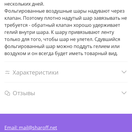
нескольких дней.
Фольгированные воздушные шары надувают через
клапан. Поэтому плотно надутый шар завязывать не
требуется - обратный клапан хорошо удерживает
гелий внутри шара. К шару привязывают ленту
только для того, чтобы шар не улетел. Сдувшийся
фольгированный шар можно поддуть гелием или
воздухом и он всегда будет иметь товарный вид.
Характеристики
Отзывы
Email: mail@sharoff.net