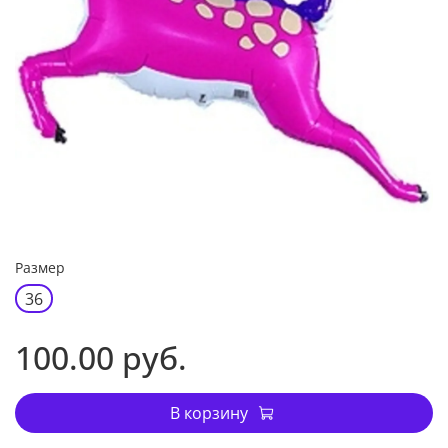
Размер
36
100.00 руб.
В корзину