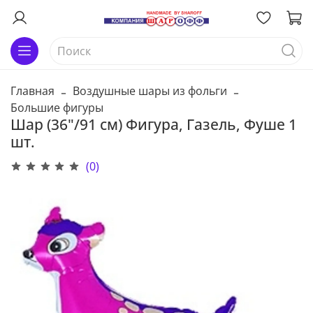
Главная
Воздушные шары из фольги
Большие фигуры
Шар (36"/91 см) Фигура, Газель, Фуше 1
шт.
(0)