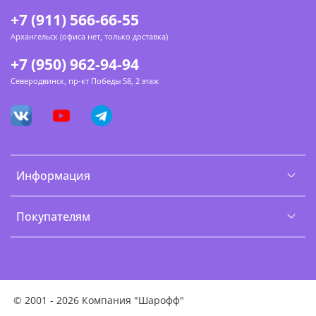
+7 (911) 566-66-55
Архангельск (офиса нет, только доставка)
+7 (950) 962-94-94
Северодвинск, пр-кт Победы 58, 2 этаж
Информация
Покупателям
©
2001 - 2026 Компания "Шарофф"