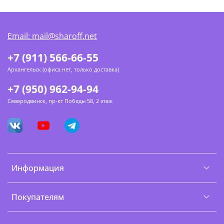
Email: mail@sharoff.net
+7 (911) 566-66-55
Архангельск (офиса нет, только доставка)
+7 (950) 962-94-94
Северодвинск, пр-кт Победы 58, 2 этаж
Информация
Покупателям