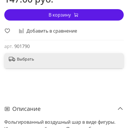
В корзину
Добавить в сравнение
арт.
901790
Выбрать
Описание
Фольгированный воздушный шар в виде фигуры.