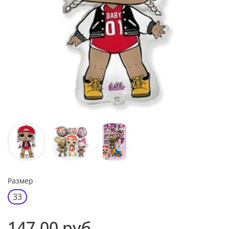
Размер
33
147.00 руб.