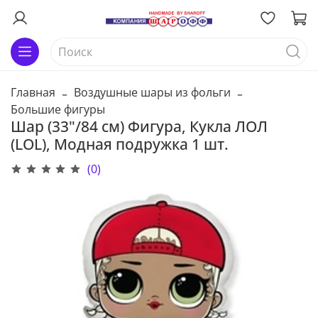
Главная
Воздушные шары из фольги
Большие фигуры
Шар (33"/84 см) Фигура, Кукла ЛОЛ
(LOL), Модная подружка 1 шт.
(0)