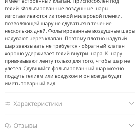
Имеет встроенный клапан. Приспособлен под
гелий. Фольгированные воздушные шары
изготавливаются из тонкой миларовой пленки,
позволяющей шару не сдуваться в течение
нескольких дней. Фольгированные воздушные шары
надувают через клапан. Поэтому плотно надутый
шар завязывать не требуется - обратный клапан
хорошо удерживает гелий внутри шара. К шару
привязывают ленту только для того, чтобы шар не
улетел. Сдувшийся фольгированный шар можно
поддуть гелием или воздухом и он всегда будет
иметь товарный вид.
Характеристики
Отзывы