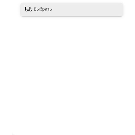
Выбрать