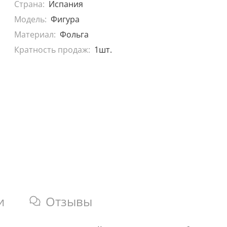
Страна:
Испания
Модель:
Фигура
Материал:
Фольга
Кратность продаж:
1шт.
и
Отзывы