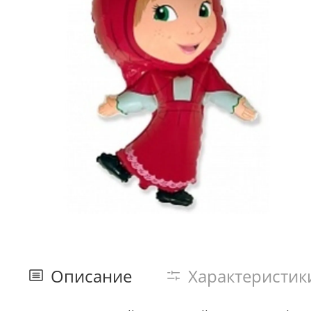
Описание
Характеристик