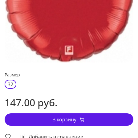
Размер
32
147.00 руб.
В корзину
Добавить в сравнение