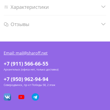
Характеристики
Отзывы
Email: mail@sharoff.net
+7 (911) 566-66-55
Архангельск (офиса нет, только доставка)
+7 (950) 962-94-94
Северодвинск, пр-кт Победы 58, 2 этаж