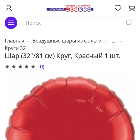
Главная
Воздушные шары из фольги
...
Круги 32"
Шар (32"/81 см) Круг, Красный 1 шт.
(0)