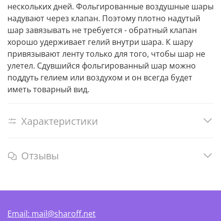
нескольких дней. Фольгированные воздушные шары
надувают через клапан. Поэтому плотно надутый
шар завязывать не требуется - обратный клапан
хорошо удерживает гелий внутри шара. К шару
привязывают ленту только для того, чтобы шар не
улетел. Сдувшийся фольгированный шар можно
поддуть гелием или воздухом и он всегда будет
иметь товарный вид.
Характеристики
Отзывы
Email: mail@sharoff.net