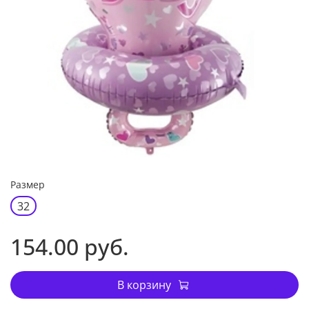
Размер
32
154.00 руб.
В корзину