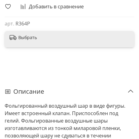
Добавить в сравнение
арт.
R364P
Выбрать
Описание
Фольгированный воздушный шар в виде фигуры.
Имеет встроенный клапан. Приспособлен под
гелий. Фольгированные воздушные шары
изготавливаются из тонкой миларовой пленки,
позволяющей шару не сдуваться в течении