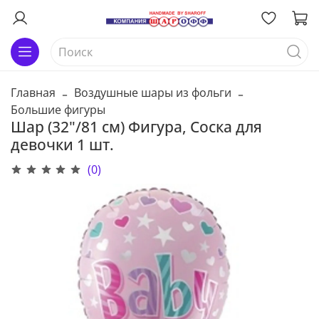
Главная
Воздушные шары из фольги
Большие фигуры
Шар (32"/81 см) Фигура, Соска для
девочки 1 шт.
(0)