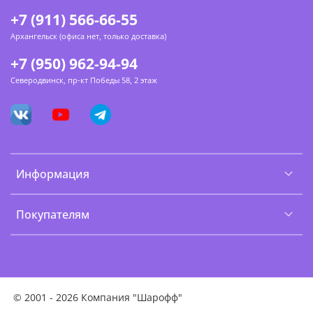
+7 (911) 566-66-55
Архангельск (офиса нет, только доставка)
+7 (950) 962-94-94
Северодвинск, пр-кт Победы 58, 2 этаж
Информация
Покупателям
©
2001 - 2026 Компания "Шарофф"