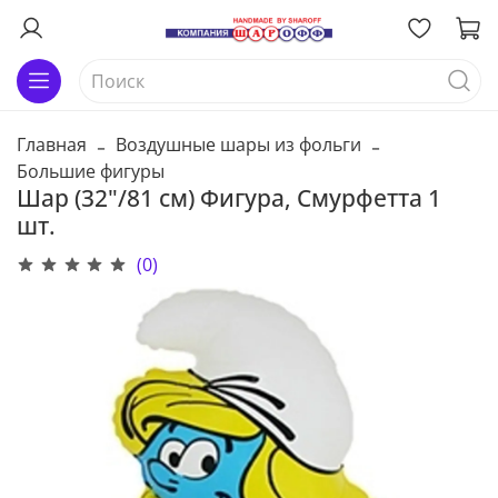
Главная
Воздушные шары из фольги
Большие фигуры
Шар (32"/81 см) Фигура, Смурфетта 1
шт.
(0)