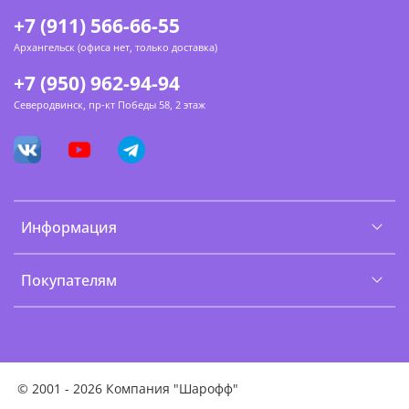
+7 (911) 566-66-55
Архангельск (офиса нет, только доставка)
+7 (950) 962-94-94
Северодвинск, пр-кт Победы 58, 2 этаж
Информация
Покупателям
©
2001 - 2026 Компания "Шарофф"