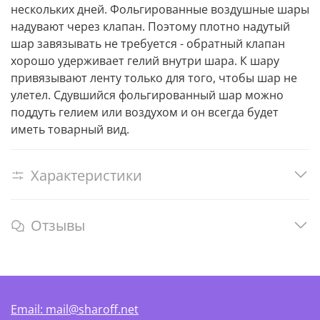
нескольких дней. Фольгированные воздушные шары
надувают через клапан. Поэтому плотно надутый
шар завязывать не требуется - обратный клапан
хорошо удерживает гелий внутри шара. К шару
привязывают ленту только для того, чтобы шар не
улетел. Сдувшийся фольгированный шар можно
поддуть гелием или воздухом и он всегда будет
иметь товарный вид.
Характеристики
Отзывы
Email: mail@sharoff.net