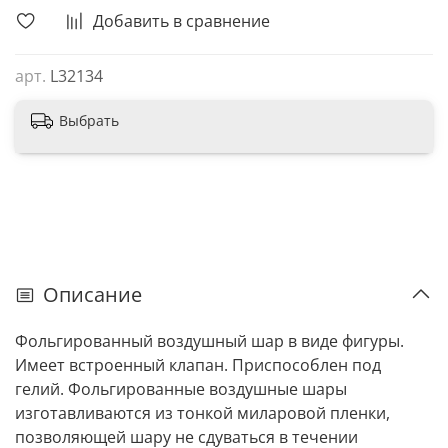
Добавить в сравнение
арт.
L32134
Выбрать
Описание
Фольгированный воздушный шар в виде фигуры.
Имеет встроенный клапан. Приспособлен под
гелий. Фольгированные воздушные шары
изготавливаются из тонкой миларовой пленки,
позволяющей шару не сдуваться в течении