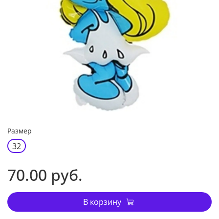
Размер
32
70.00 руб.
В корзину