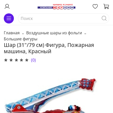
Главная
Воздушные шары из фольги
Большие фигуры
Шар (31"/79 см) Фигура, Пожарная
машина, Красный
(0)