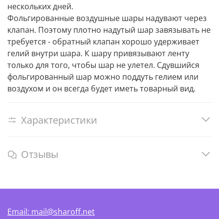
нескольких дней.
Фольгированные воздушные шары надувают через
клапан. Поэтому плотно надутый шар завязывать не
требуется - обратный клапан хорошо удерживает
гелий внутри шара. К шару привязывают ленту
только для того, чтобы шар не улетел. Сдувшийся
фольгированный шар можно поддуть гелием или
воздухом и он всегда будет иметь товарный вид.
Характеристики
Отзывы
Email: mail@sharoff.net