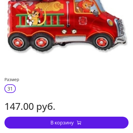
Размер
31
147.00 руб.
В корзину