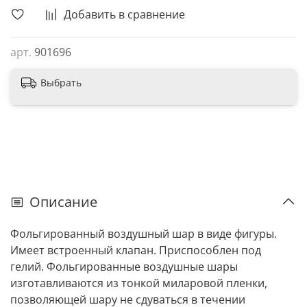
Добавить в сравнение
арт.
901696
Выбрать
Описание
Фольгированный воздушный шар в виде фигуры.
Имеет встроенный клапан. Приспособлен под
гелий. Фольгированные воздушные шары
изготавливаются из тонкой миларовой пленки,
позволяющей шару не сдуваться в течении