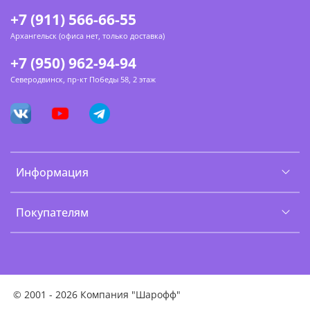
+7 (911) 566-66-55
Архангельск (офиса нет, только доставка)
+7 (950) 962-94-94
Северодвинск, пр-кт Победы 58, 2 этаж
Информация
Покупателям
©
2001 - 2026 Компания "Шарофф"