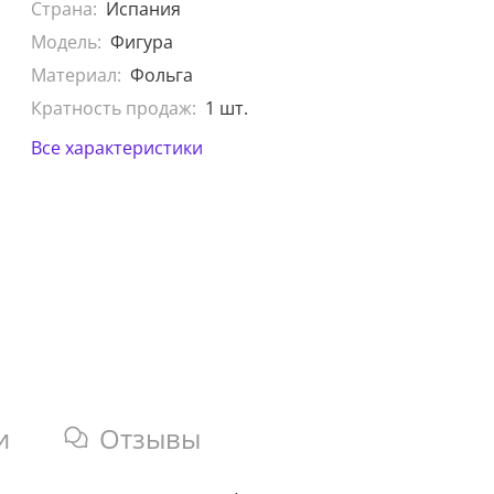
Страна:
Испания
Модель:
Фигура
Материал:
Фольга
Кратность продаж:
1 шт.
Все характеристики
и
Отзывы