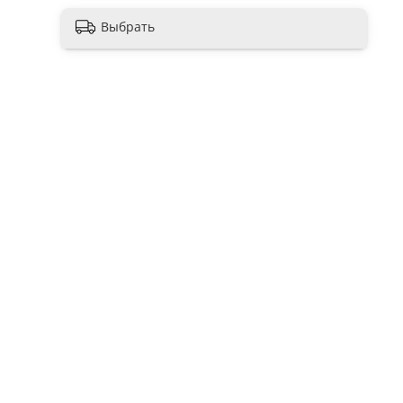
Выбрать