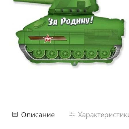
Описание
Характеристик