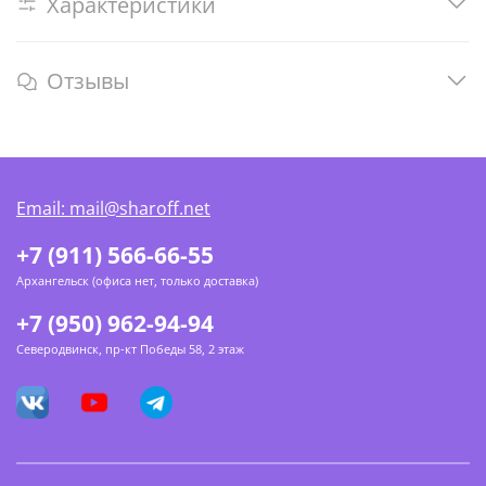
Характеристики
Отзывы
Email: mail@sharoff.net
+7 (911) 566-66-55
Архангельск (офиса нет, только доставка)
+7 (950) 962-94-94
Северодвинск, пр-кт Победы 58, 2 этаж