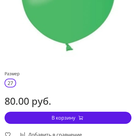
Размер
27
80.00 руб.
В корзину
Добавить в сравнение