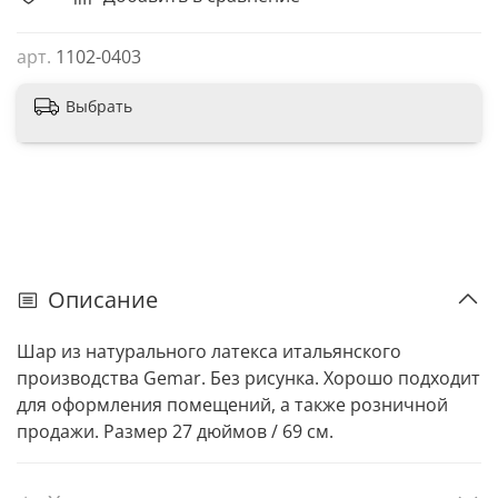
арт.
1102-0403
Выбрать
Описание
Шар из натурального латекса итальянского
производства Gemar. Без рисунка. Хорошо подходит
для оформления помещений, а также розничной
продажи. Размер 27 дюймов / 69 см.