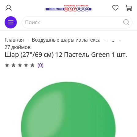
Главная
Воздушные шары из латекса
...
27 дюймов
Шар (27"/69 см) 12 Пастель Green 1 шт.
(0)