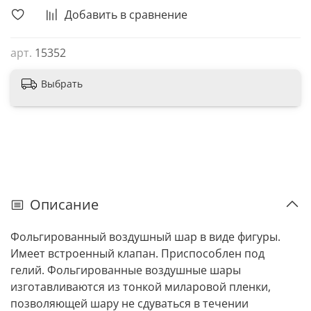
Добавить в сравнение
арт.
15352
Выбрать
Описание
Фольгированный воздушный шар в виде фигуры.
Имеет встроенный клапан. Приспособлен под
гелий. Фольгированные воздушные шары
изготавливаются из тонкой миларовой пленки,
позволяющей шару не сдуваться в течении