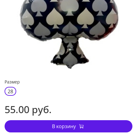
Размер
28
55.00 руб.
В корзину