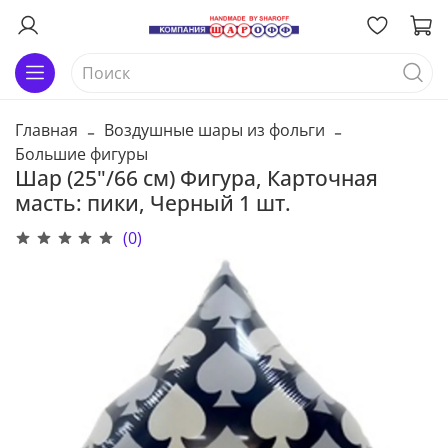
Главная
Воздушные шары из фольги
Большие фигуры
Шар (25"/66 см) Фигура, Карточная
масть: пики, Черный 1 шт.
(0)