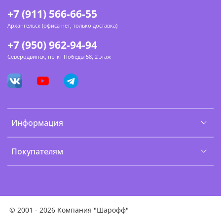
+7 (911) 566-66-55
Архангельск (офиса нет, только доставка)
+7 (950) 962-94-94
Северодвинск, пр-кт Победы 58, 2 этаж
Информация
Покупателям
©
2001 - 2026 Компания "Шарофф"