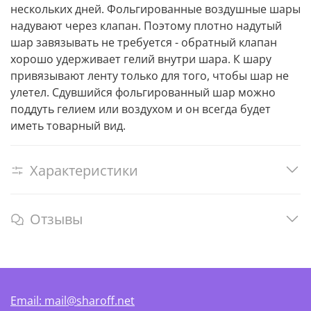
нескольких дней. Фольгированные воздушные шары
надувают через клапан. Поэтому плотно надутый
шар завязывать не требуется - обратный клапан
хорошо удерживает гелий внутри шара. К шару
привязывают ленту только для того, чтобы шар не
улетел. Сдувшийся фольгированный шар можно
поддуть гелием или воздухом и он всегда будет
иметь товарный вид.
Характеристики
Отзывы
Email: mail@sharoff.net