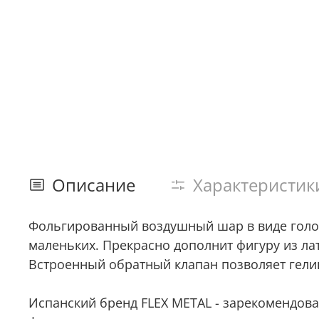
Описание
Характеристик
Фольгированный воздушный шар в виде голов
маленьких. Прекрасно дополнит фигуру из ла
Встроенный обратный клапан позволяет гелию
Испанский бренд FLEX METAL - зарекомендов