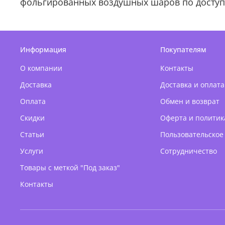
фольгированных воздушных шаров по доступ
Информация
Покупателям
О компании
Контакты
Доставка
Доставка и оплата
Оплата
Обмен и возврат
Скидки
Оферта и политик
Статьи
Пользовательское
Услуги
Сотрудничество
Товары с меткой "Под заказ"
Контакты