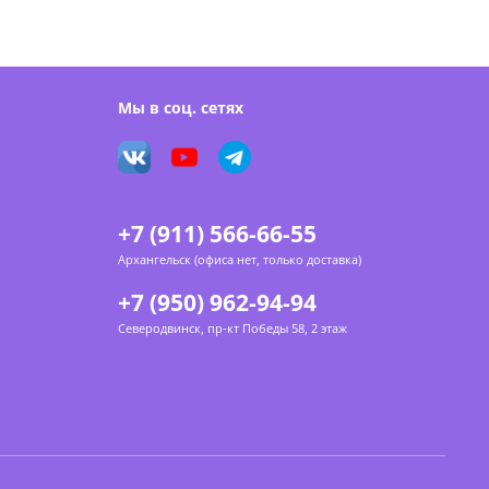
Мы в соц. сетях
+7 (911) 566-66-55
Архангельск (офиса нет, только доставка)
+7 (950) 962-94-94
Северодвинск, пр-кт Победы 58, 2 этаж