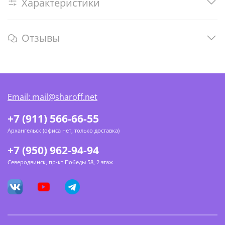
Характеристики
Отзывы
Email: mail@sharoff.net
+7 (911) 566-66-55
Архангельск (офиса нет, только доставка)
+7 (950) 962-94-94
Северодвинск, пр-кт Победы 58, 2 этаж