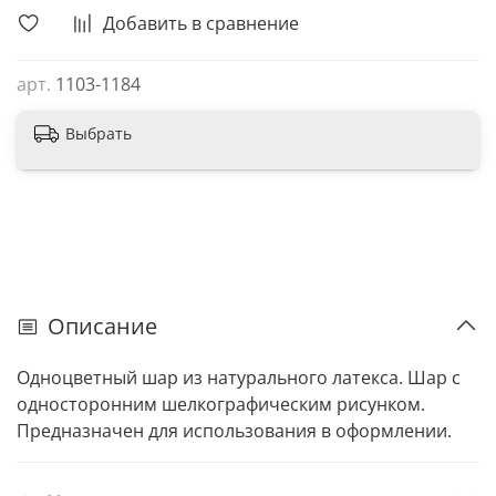
Добавить в сравнение
арт.
1103-1184
Выбрать
Описание
Одноцветный шар из натурального латекса. Шар с
односторонним шелкографическим рисунком.
Предназначен для использования в оформлении.