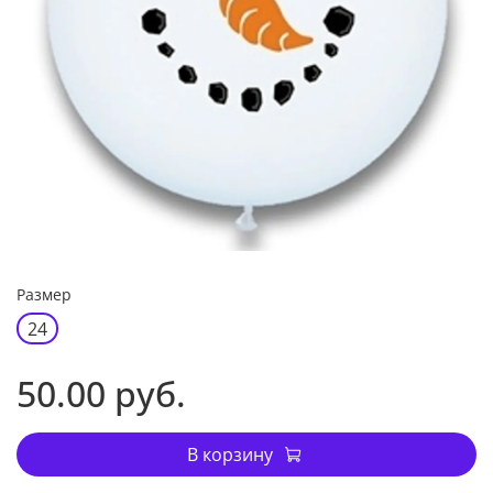
Размер
24
50.00 руб.
В корзину