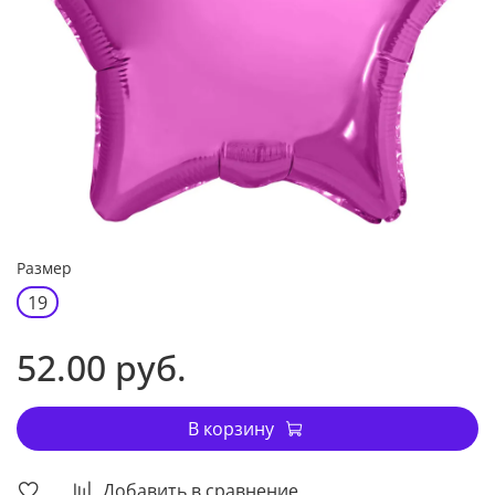
Размер
19
52.00 руб.
В корзину
Добавить в сравнение