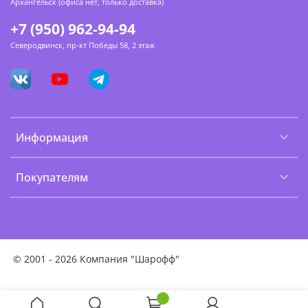
Архангельск (офиса нет, только доставка)
+7 (950) 962-94-94
Северодвинск, пр-кт Победы 58, 2 этаж
Информация
Покупателям
©
2001 - 2026 Компания "Шарофф"