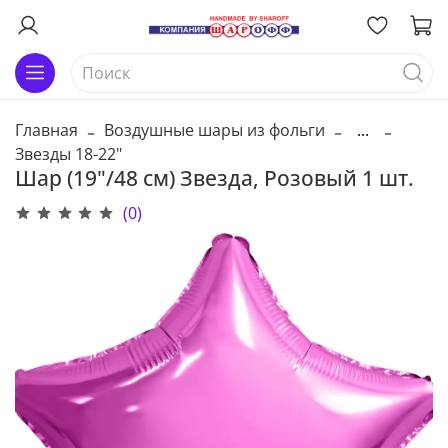
Главная
Воздушные шары из фольги
...
Звезды 18-22"
Шар (19"/48 см) Звезда, Розовый 1 шт.
(0)