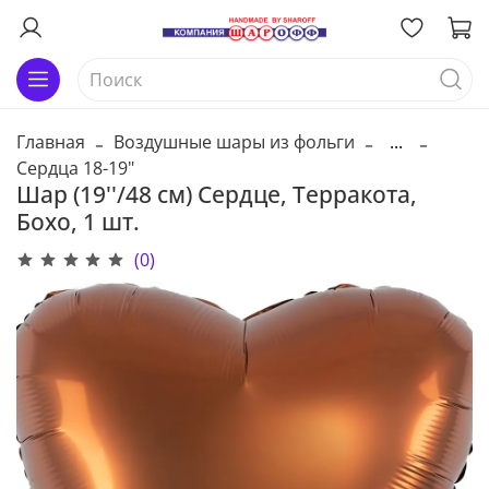
Главная
Воздушные шары из фольги
...
Сердца 18-19"
Шар (19''/48 см) Сердце, Терракота,
Бохо, 1 шт.
(0)