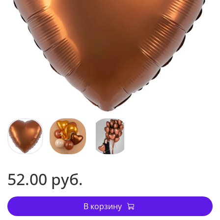
52.00 руб.
В корзину