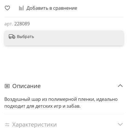
Добавить в сравнение
арт.
228089
Выбрать
Описание
Воздушный шар из полимерной пленки, идеально
подходит для детских игр и забав.
Характеристики