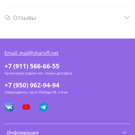
Отзывы
Email: mail@sharoff.net
+7 (911) 566-66-55
Архангельск (офиса нет, только доставка)
+7 (950) 962-94-94
Северодвинск, пр-кт Победы 58, 2 этаж
Информация