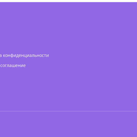
а конфиденциальности
 соглашение