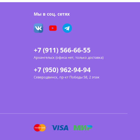
Мы в соц. сетях
+7 (911) 566-66-55
Архангельск (офиса нет, только доставка)
+7 (950) 962-94-94
Северодвинск, пр-кт Победы 58, 2 этаж