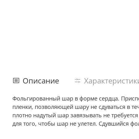
Описание
Характеристик
Фольгированный шар в форме сердца. Присп
пленки, позволяющей шару не сдуваться в т
плотно надутый шар завязывать не требуется
для того, чтобы шар не улетел. Сдувшийся ф