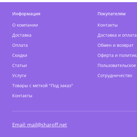
Информация
Покупателям
О компании
Контакты
Доставка
Доставка и оплата
Оплата
Обмен и возврат
Скидки
Оферта и политик
Статьи
Пользовательское
Услуги
Сотрудничество
Товары с меткой "Под заказ"
Контакты
Email: mail@sharoff.net