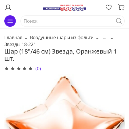
Главная
Воздушные шары из фольги
...
Звезды 18-22"
Шар (18"/46 см) Звезда, Оранжевый 1
шт.
(0)