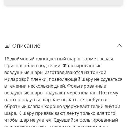
Описание
18 дюймовый одноцветный шар в форме звезды.
Приспособлен под гелий. Фольгированные
воздушные шары изготавливаются из тонкой
миларовой пленки, позволяющей шару не сдуваться
в течении нескольких дней. Фольгированные
воздушные шары надувают через клапан. Поэтому
плотно надутый шар завязывать не требуется -
обратный клапан хорошо удерживает гелий внутри
шара. К шару привязывают ленту только для того,
чтобы шар не улетел. Сдувшийся фольгированный
шар можно поддуть гелием или воздухом и он