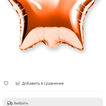
В корзину
Добавить в сравнение
Выбрать