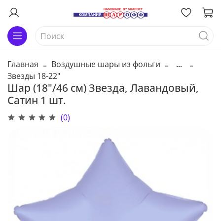
Главная
Воздушные шары из фольги
...
Звезды 18-22"
Шар (18"/46 см) Звезда, Лавандовый,
Сатин 1 шт.
(0)