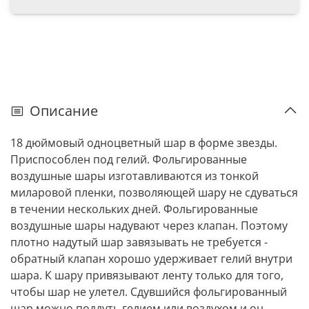
Описание
18 дюймовый одноцветный шар в форме звезды.
Приспособлен под гелий. Фольгированные
воздушные шары изготавливаются из тонкой
миларовой пленки, позволяющей шару не сдуваться
в течении нескольких дней. Фольгированные
воздушные шары надувают через клапан. Поэтому
плотно надутый шар завязывать не требуется -
обратный клапан хорошо удерживает гелий внутри
шара. К шару привязывают ленту только для того,
чтобы шар не улетел. Сдувшийся фольгированный
шар можно поддуть гелием или воздухом и он