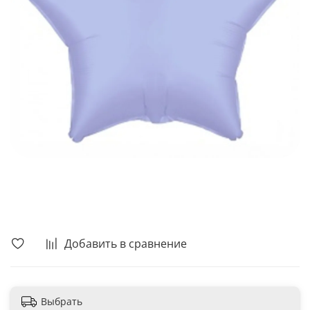
В корзину
Добавить в сравнение
Выбрать