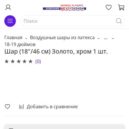
Главная
Воздушные шары из латекса
...
18-19 дюймов
Шар (18"/46 см) Золото, хром 1 шт.
(0)
В корзину
Добавить в сравнение