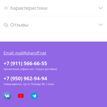
Характеристики
Отзывы
Email: mail@sharoff.net
+7 (911) 566-66-55
Архангельск (офиса нет, только доставка)
+7 (950) 962-94-94
Северодвинск, пр-кт Победы 58, 2 этаж