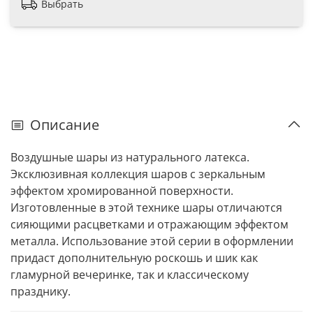
Выбрать
Описание
Воздушные шары из натурального латекса.
Эксклюзивная коллекция шаров с зеркальным
эффектом хромированной поверхности.
Изготовленные в этой технике шары отличаются
сияющими расцветками и отражающим эффектом
металла. Использование этой серии в оформлении
придаст дополнительную роскошь и шик как
гламурной вечеринке, так и классическому
празднику.