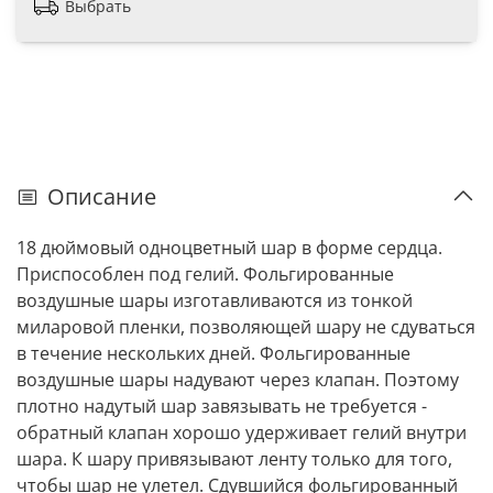
Выбрать
Описание
18 дюймовый одноцветный шар в форме сердца.
Приспособлен под гелий. Фольгированные
воздушные шары изготавливаются из тонкой
миларовой пленки, позволяющей шару не сдуваться
в течение нескольких дней. Фольгированные
воздушные шары надувают через клапан. Поэтому
плотно надутый шар завязывать не требуется -
обратный клапан хорошо удерживает гелий внутри
шара. К шару привязывают ленту только для того,
чтобы шар не улетел. Сдувшийся фольгированный