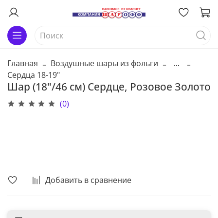
Главная
Воздушные шары из фольги
...
Сердца 18-19"
Шар (18"/46 см) Сердце, Розовое Золото
(0)
В корзину
Добавить в сравнение