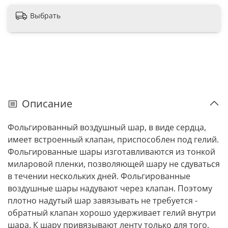
Выбрать
Описание
Фольгированный воздушный шар, в виде сердца,
имеет встроенный клапан, приспособлен под гелий.
Фольгированные шары изготавливаются из тонкой
миларовой пленки, позволяющей шару не сдуваться
в течении нескольких дней. Фольгированные
воздушные шары надувают через клапан. Поэтому
плотно надутый шар завязывать не требуется -
обратный клапан хорошо удерживает гелий внутри
шара. К шару привязывают ленту только для того,