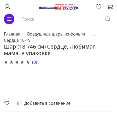
Главная
Воздушные шары из фольги
...
Сердца 18-19 "
Шар (18"/46 см) Сердце, Любимая
мама, в упаковке
(0)
В корзину
Добавить в сравнение