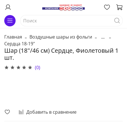
Главная
Воздушные шары из фольги
...
Сердца 18-19"
Шар (18"/46 см) Сердце, Фиолетовый 1
шт.
(0)
В корзину
Добавить в сравнение