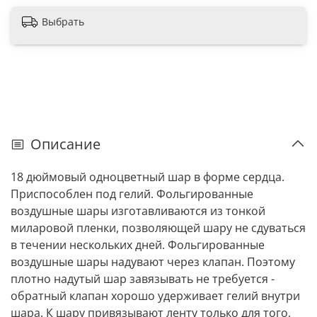
Выбрать
Описание
18 дюймовый одноцветный шар в форме сердца.
Приспособлен под гелий. Фольгированные
воздушные шары изготавливаются из тонкой
миларовой пленки, позволяющей шару не сдуваться
в течении нескольких дней. Фольгированные
воздушные шары надувают через клапан. Поэтому
плотно надутый шар завязывать не требуется -
обратный клапан хорошо удерживает гелий внутри
шара. К шару привязывают ленту только для того,