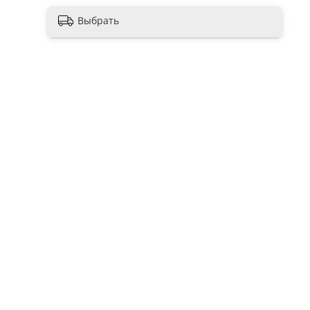
Выбрать