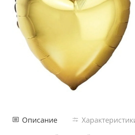
Описание
Характеристик