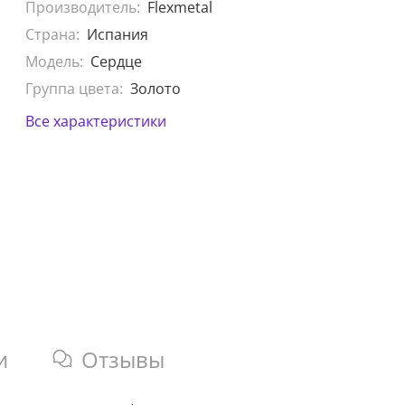
Производитель:
Flexmetal
Страна:
Испания
Модель:
Сердце
Группа цвета:
Золото
Все характеристики
и
Отзывы