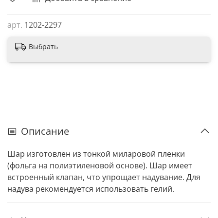
арт.
1202-2297
Выбрать
Описание
Шар изготовлен из тонкой миларовой пленки
(фольга на полиэтиленовой основе). Шар имеет
встроенный клапан, что упрощает надувание. Для
надува рекомендуется использовать гелий.