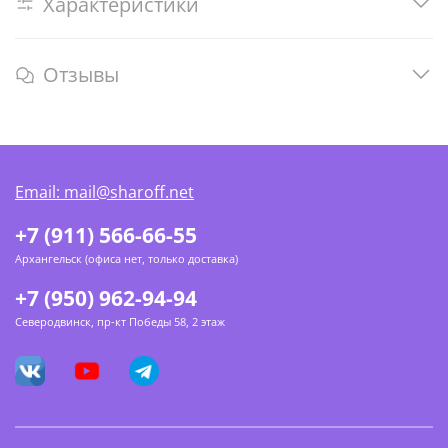
Характеристики
Отзывы
Email: mail@sharoff.net
+7 (911) 566-66-55
Архангельск (офиса нет, только доставка)
+7 (950) 962-94-94
Северодвинск, пр-кт Победы 58, 2 этаж