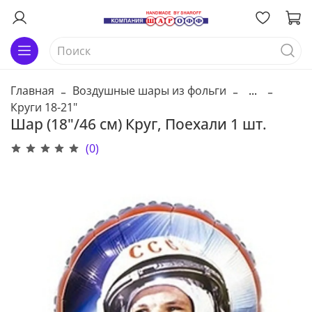
Главная
Воздушные шары из фольги
...
Круги 18-21"
Шар (18"/46 см) Круг, Поехали 1 шт.
(0)