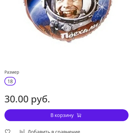
Размер
18
30.00 руб.
В корзину
Добавить в сравнение