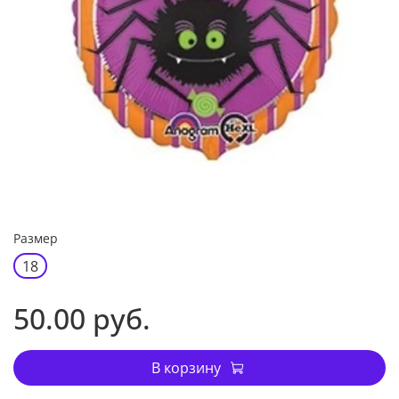
Размер
18
50.00 руб.
В корзину