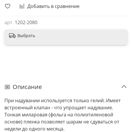
Добавить в сравнение
арт.
1202-2080
Выбрать
Описание
При надувании используется только гелий. Имеет
встроенный клапан - что упрощает надувание.
Тонкая миларовая (фольга на полиэтиленовой
основе) пленка позволяет шарам не сдуваться от
недели до одного месяца.