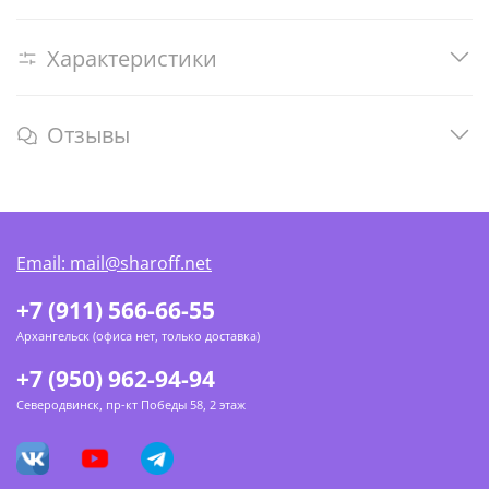
Характеристики
Отзывы
Email: mail@sharoff.net
+7 (911) 566-66-55
Архангельск (офиса нет, только доставка)
+7 (950) 962-94-94
Северодвинск, пр-кт Победы 58, 2 этаж