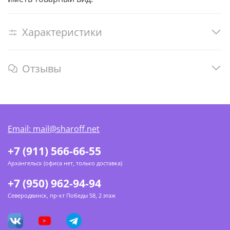
Характеристики
Отзывы
Email: mail@sharoff.net
+7 (911) 566-66-55
Архангельск (офиса нет, только доставка)
+7 (950) 962-94-94
Северодвинск, пр-кт Победы 58, 2 этаж