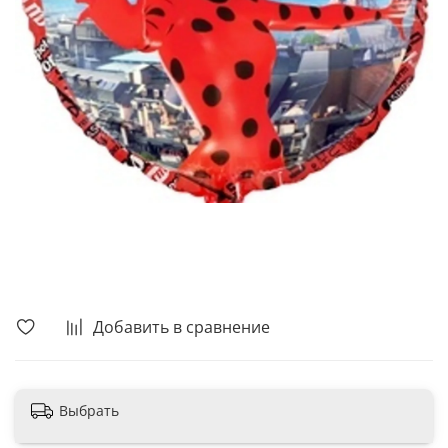
В корзину
Добавить в сравнение
Выбрать