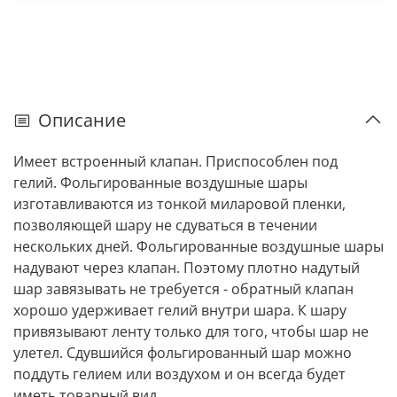
Описание
Имеет встроенный клапан. Приспособлен под
гелий. Фольгированные воздушные шары
изготавливаются из тонкой миларовой пленки,
позволяющей шару не сдуваться в течении
нескольких дней. Фольгированные воздушные шары
надувают через клапан. Поэтому плотно надутый
шар завязывать не требуется - обратный клапан
хорошо удерживает гелий внутри шара. К шару
привязывают ленту только для того, чтобы шар не
улетел. Сдувшийся фольгированный шар можно
поддуть гелием или воздухом и он всегда будет
иметь товарный вид.