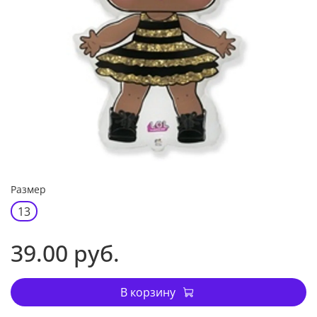
Размер
13
39.00 руб.
В корзину