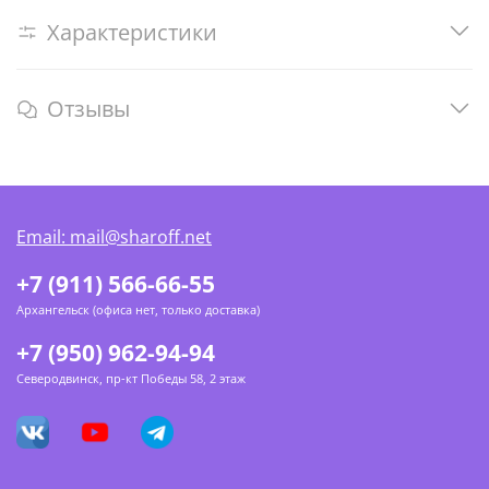
Характеристики
Отзывы
Email: mail@sharoff.net
+7 (911) 566-66-55
Архангельск (офиса нет, только доставка)
+7 (950) 962-94-94
Северодвинск, пр-кт Победы 58, 2 этаж