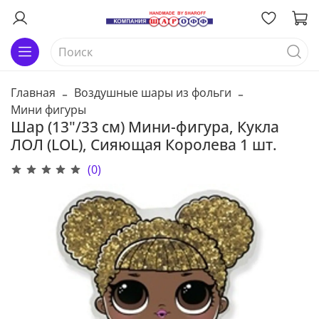
Главная
Воздушные шары из фольги
Мини фигуры
Шар (13"/33 см) Мини-фигура, Кукла
ЛОЛ (LOL), Сияющая Королева 1 шт.
(0)