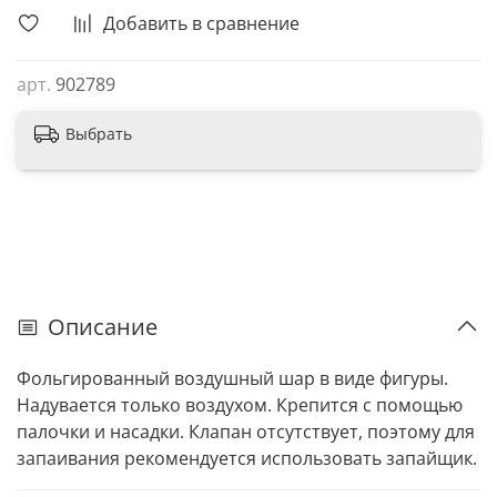
Добавить в сравнение
арт.
902789
Выбрать
Описание
Фольгированный воздушный шар в виде фигуры.
Надувается только воздухом. Крепится с помощью
палочки и насадки. Клапан отсутствует, поэтому для
запаивания рекомендуется использовать запайщик.