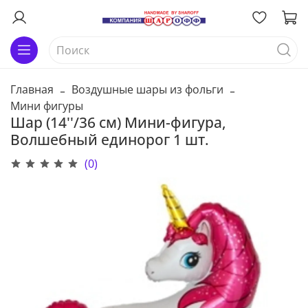
Главная
Воздушные шары из фольги
Мини фигуры
Шар (14''/36 см) Мини-фигура,
Волшебный единорог 1 шт.
(0)