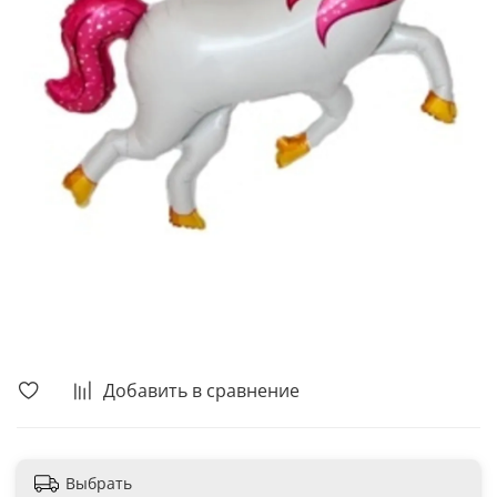
В корзину
Добавить в сравнение
Выбрать