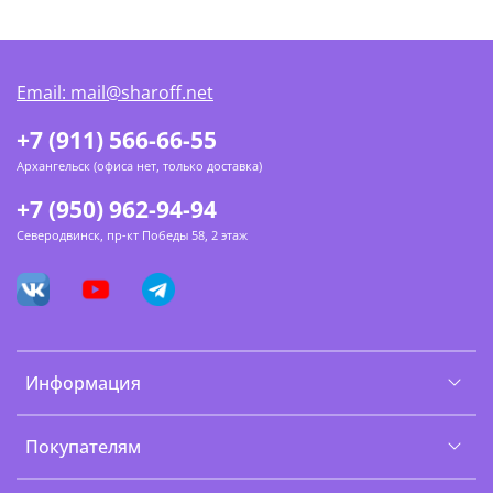
Email: mail@sharoff.net
+7 (911) 566-66-55
Архангельск (офиса нет, только доставка)
+7 (950) 962-94-94
Северодвинск, пр-кт Победы 58, 2 этаж
Информация
Покупателям