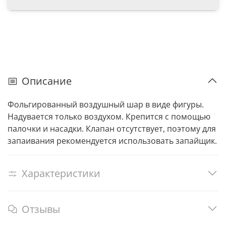
Описание
Фольгированный воздушный шар в виде фигуры.
Надувается только воздухом. Крепится с помощью
палочки и насадки. Клапан отсутствует, поэтому для
запаивания рекомендуется использовать запайщик.
Характеристики
Отзывы