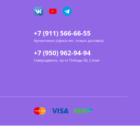
+7 (911) 566-66-55
Архангельск (офиса нет, только доставка)
+7 (950) 962-94-94
Северодвинск, пр-кт Победы 58, 2 этаж