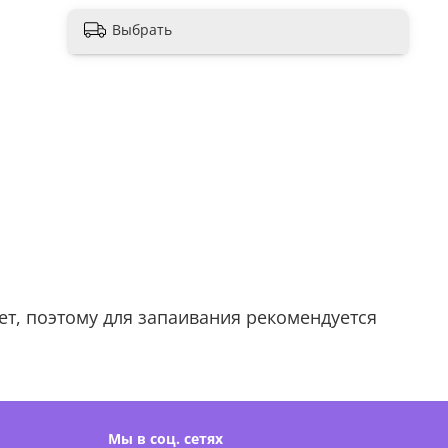
Выбрать
ет, поэтому для запаивания рекомендуется
Мы в соц. сетях