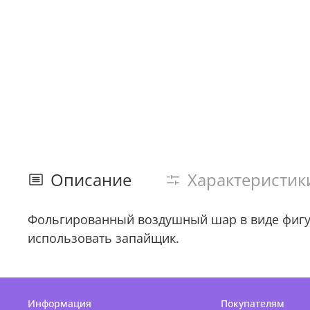
Описание
Характеристик
Фольгированный воздушный шар в виде фигуры
использовать запайщик.
Информация
Покупателям