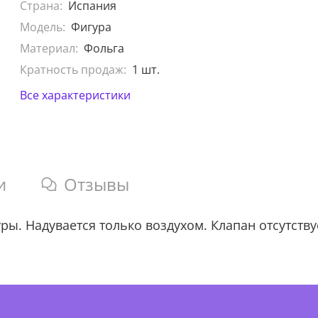
Страна:
Испания
Модель:
Фигура
Материал:
Фольга
Кратность продаж:
1 шт.
Все характеристики
и
Отзывы
. Надувается только воздухом. Клапан отсутству