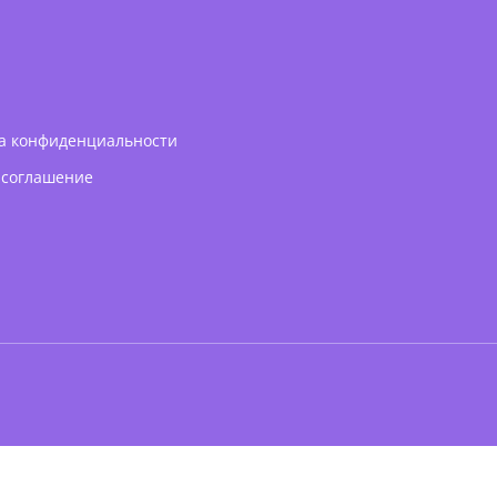
а конфиденциальности
 соглашение