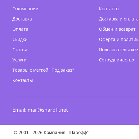
О компании
Контакты
Доставка
Доставка и оплата
Оплата
Обмен и возврат
Скидки
Оферта и политик
Статьи
Пользовательское
Услуги
Сотрудничество
Товары с меткой "Под заказ"
Контакты
Email: mail@sharoff.net
©
2001 - 2026 Компания "Шарофф"