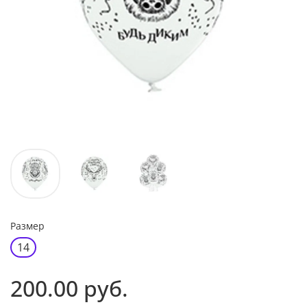
Размер
14
200.00 руб.