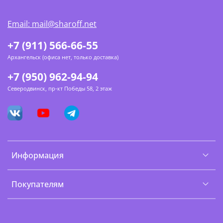
Email: mail@sharoff.net
+7 (911) 566-66-55
Архангельск (офиса нет, только доставка)
+7 (950) 962-94-94
Северодвинск, пр-кт Победы 58, 2 этаж
Информация
Покупателям