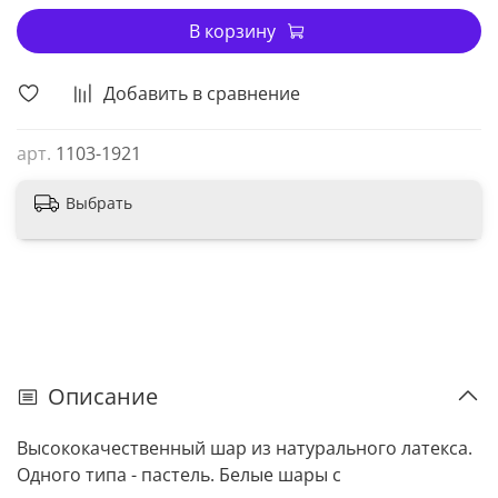
В корзину
Добавить в сравнение
арт.
1103-1921
Выбрать
Описание
Высококачественный шар из натурального латекса.
Одного типа - пастель. Белые шары с