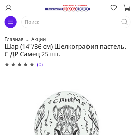
Главная
Акции
Шар (14"/36 см) Шелкография пастель,
С ДР Самец 25 шт.
(0)