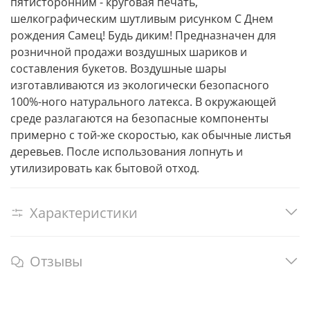
пятисторонним - круговая печать,
шелкографическим шутливым рисунком С Днем
рождения Самец! Будь диким! Предназначен для
розничной продажи воздушных шариков и
составления букетов. Воздушные шары
изготавливаются из экологически безопасного
100%-ного натурального латекса. В окружающей
среде разлагаются на безопасные компоненты
примерно с той-же скоростью, как обычные листья
деревьев. После использования лопнуть и
утилизировать как бытовой отход.
Характеристики
Отзывы