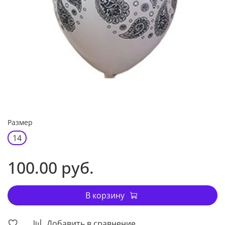
Размер
14
100.00 руб.
В корзину
Добавить в сравнение