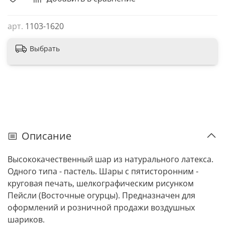
арт.
1103-1620
Выбрать
Описание
Высококачественный шар из натурального латекса.
Одного типа - пастель. Шары с пятисторонним -
круговая печать, шелкографическим рисунком
Пейсли (Восточные огурцы). Предназначен для
оформлений и розничной продажи воздушных
шариков.