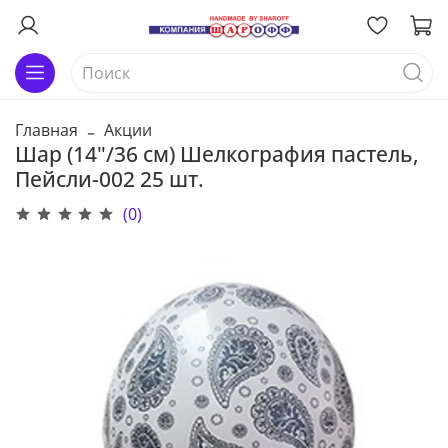
Главная
Акции
Шар (14"/36 см) Шелкография пастель,
Пейсли-002 25 шт.
(0)