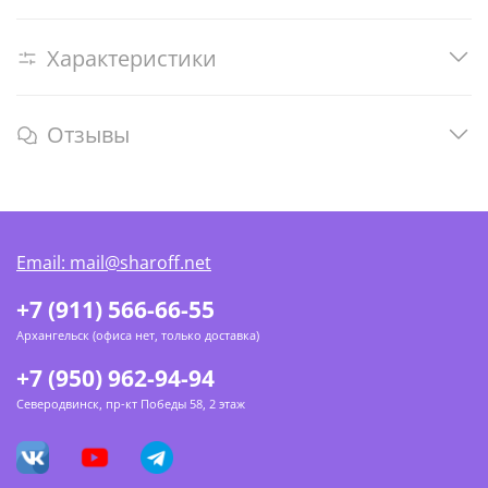
Характеристики
Отзывы
Email: mail@sharoff.net
+7 (911) 566-66-55
Архангельск (офиса нет, только доставка)
+7 (950) 962-94-94
Северодвинск, пр-кт Победы 58, 2 этаж