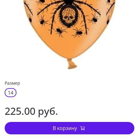
Размер
14
225.00 руб.
В корзину