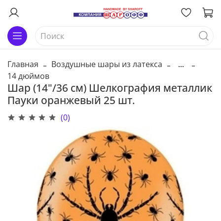
Главная
Воздушные шары из латекса
...
14 дюймов
Шар (14"/36 см) Шелкография металлик
Пауки оранжевый 25 шт.
(0)