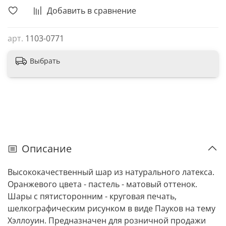
Добавить в сравнение
арт.
1103-0771
Выбрать
Описание
Высококачественный шар из натурального латекса.
Оранжевого цвета - пастель - матовый оттенок.
Шары с пятисторонним - круговая печать,
шелкографическим рисунком в виде Пауков на тему
Хэллоуин. Предназначен для розничной продажи