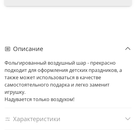
Описание
Фольгированный воздушный шар - прекрасно
подходит для оформления детских праздников, а
также может использоваться в качестве
самостоятельного подарка и легко заменит
игрушку.
Надувается только воздухом!
Характеристики