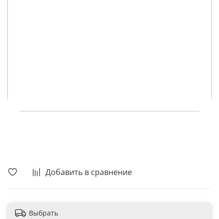
В корзину
Добавить в сравнение
Выбрать