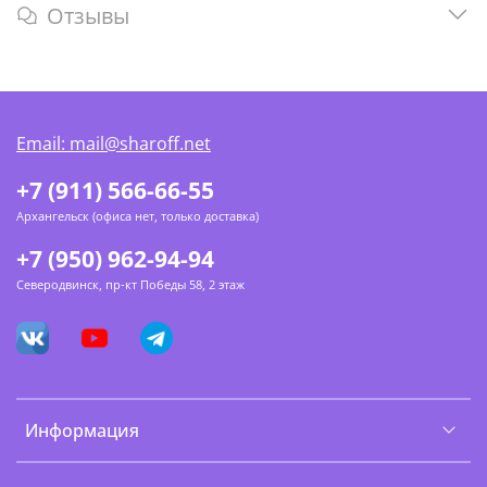
Отзывы
Email: mail@sharoff.net
+7 (911) 566-66-55
Архангельск (офиса нет, только доставка)
+7 (950) 962-94-94
Северодвинск, пр-кт Победы 58, 2 этаж
Информация