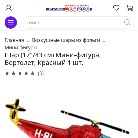
Главная
Воздушные шары из фольги
Мини фигуры
Шар (17"/43 см) Мини-фигура,
Вертолет, Красный 1 шт.
(0)