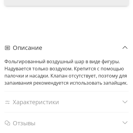
Описание
Фольгированный воздушный шар в виде фигуры.
Надувается только воздухом. Крепится с помощью
палочки и насадки. Клапан отсутствует, поэтому для
запаивания рекомендуется использовать запайщик.
Характеристики
Отзывы