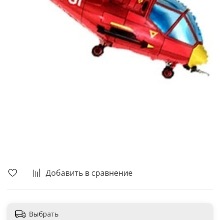
В корзину
Добавить в сравнение
Выбрать