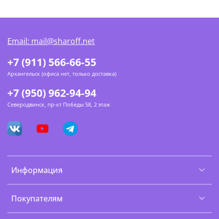
Email: mail@sharoff.net
+7 (911) 566-66-55
Архангельск (офиса нет, только доставка)
+7 (950) 962-94-94
Северодвинск, пр-кт Победы 58, 2 этаж
Информация
Покупателям