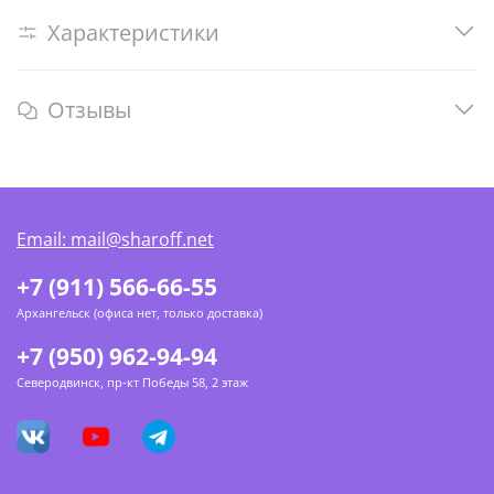
Характеристики
Отзывы
Email: mail@sharoff.net
+7 (911) 566-66-55
Архангельск (офиса нет, только доставка)
+7 (950) 962-94-94
Северодвинск, пр-кт Победы 58, 2 этаж