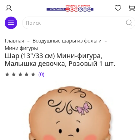
Главная
Воздушные шары из фольги
Мини фигуры
Шар (13"/33 см) Мини-фигура,
Малышка девочка, Розовый 1 шт.
(0)