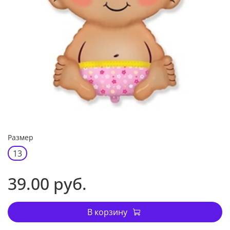
Размер
13
39.00 руб.
В корзину