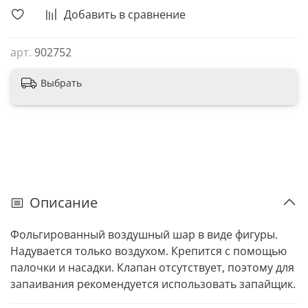
Добавить в сравнение
арт.
902752
Выбрать
Описание
Фольгированный воздушный шар в виде фигуры.
Надувается только воздухом. Крепится с помощью
палочки и насадки. Клапан отсутствует, поэтому для
запаивания рекомендуется использовать запайщик.